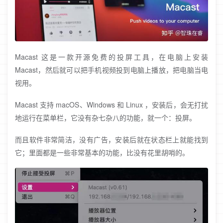
Macast 这是一款开源免费的投屏工具，在电脑上安装
Macast，然后就可以把手机视频投到电脑上播放，把电脑当电
视用。
Macast 支持 macOS、Windows 和 Linux ，安装后，会无打扰
地运行在菜单栏，它没有杂七杂八的功能，就一个：投屏。
而且软件非常简洁，没有广告，安装后就在状态栏上就能找到
它；里面都是一些非常基本的功能，比没有花里胡哨的。