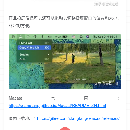
而且投屏后还可以还可以拖动以调整投屏窗口的位置和大小，
非常的方便。
Macast官网：
https://xfangfang.github.io/Macast/README_ZH.html
国内下载地址：
https://gitee.com/xfangfang/Macast/releases/