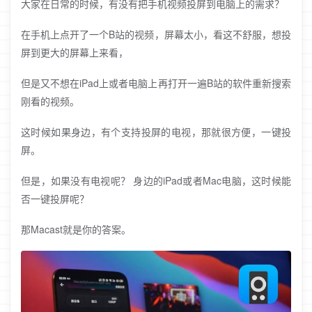
大家在日常的时候，有没有把手机视频投屏到电脑上的需求？
在手机上点开了一个B站的视频，屏幕太小，看这不舒服，想投
屏到更大的屏幕上来看，
但是又不想在iPad上或者电脑上再打开一遍B站的软件重新搜索
刚看的视频。
这时候如果身边，有个支持投屏的电视，那就很方便，一键投
屏。
但是，如果没有电视呢？ 身边的iPad或者Mac电脑，这时候能
否一键投屏呢？
那Macast就是你的答案。