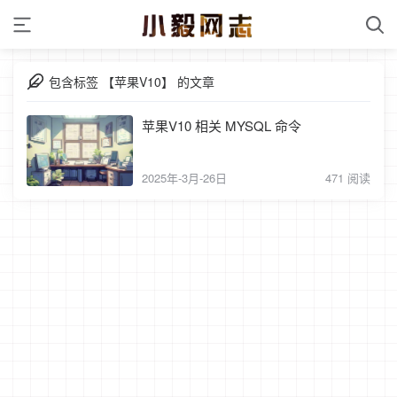
包含标签 【苹果V10】 的文章
苹果V10 相关 MYSQL 命令
2025年-3月-26日
471 阅读